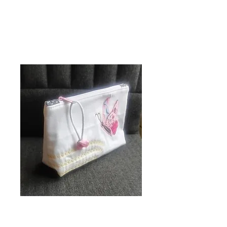
pochette